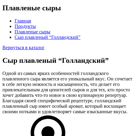
Плавленые сыры
Главная
Продукты
Плавленые сыры
Сыр плавленый “Голландский”
Вернуться в каталог
Сыр плавленый “Голландский”
Одной из самых ярких особенностей голландского
плавленного сыра является его уникальный вкус. Он сочетает
в себе легкую нежность и насыщенность, что делает его
привлекательным для ценителей сыров и для тех, кто просто
хочет добавить что-то новое в свою кулинарную репертуар.
Благодаря своей специфической рецептуре, голландский
плавленный сыр имеет особый аромат, который восхищает
своими нотками и удовлетворяет самые изысканные вкусы.