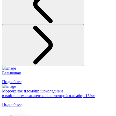
Балыковая
Подробнее
Мороженое пломбир шоколадный
в вафельном стаканчике «настоящий пломбир 15%»
Подробнее