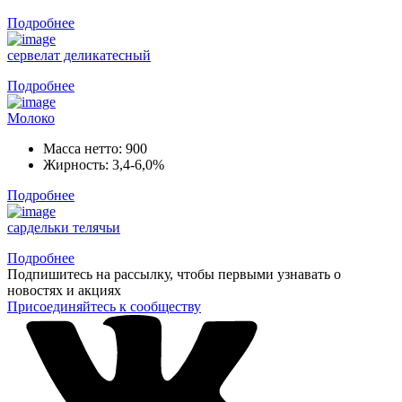
Подробнее
сервелат деликатесный
Подробнее
Молоко
Масса нетто:
900
Жирность:
3,4-6,0%
Подробнее
сардельки телячьи
Подробнее
Подпишитесь на рассылку, чтобы первыми узнавать о
новостях и акциях
Присоединяйтесь к сообществу