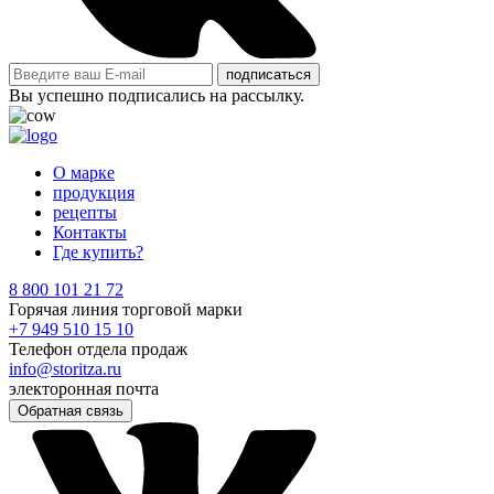
подписаться
Вы успешно подписались на рассылку.
О марке
продукция
рецепты
Контакты
Где купить?
8 800 101 21 72
Горячая линия торговой марки
+7 949 510 15 10
Телефон отдела продаж
info@storitza.ru
электоронная почта
Обратная связь