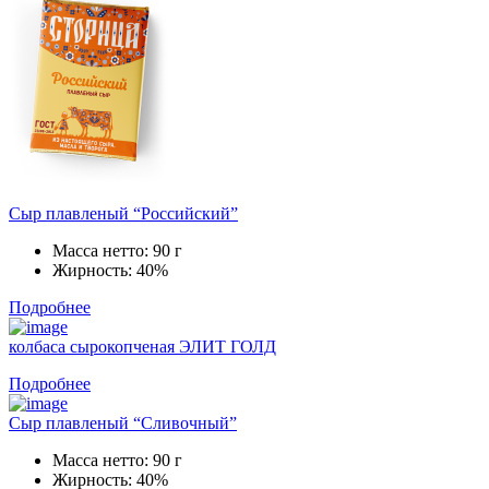
Сыр плавленый “Российский”
Масса нетто:
90 г
Жирность:
40%
Подробнее
колбаса сырокопченая ЭЛИТ ГОЛД
Подробнее
Сыр плавленый “Сливочный”
Масса нетто:
90 г
Жирность:
40%