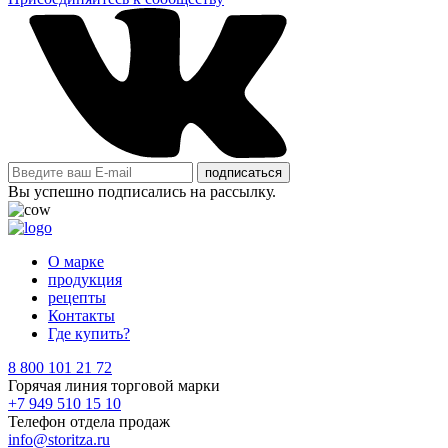
подписаться
Вы успешно подписались на рассылку.
О марке
продукция
рецепты
Контакты
Где купить?
8 800 101 21 72
Горячая линия торговой марки
+7 949 510 15 10
Телефон отдела продаж
info@storitza.ru