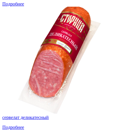
Подробнее
сервелат деликатесный
Подробнее