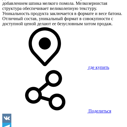
добавлением шпика мелкого помола. Мелкозернистая
структура обеспечивает великолепную текстуру.
Уникальность продукта заключается в формате и весе батона.
Отличный состав, уникальный формат в совокупности с
доступной ценой делают ее безусловным хитом продаж.
где купить
Поделиться