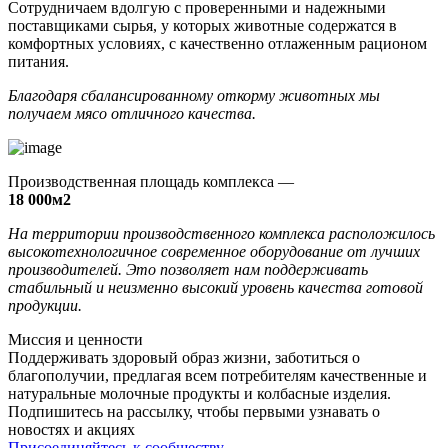
Сотрудничаем вдолгую с проверенными и надежными
поставщиками сырья, у которых животные содержатся в
комфортных условиях, с качественно отлаженным рационом
питания.
Благодаря сбалансированному откорму животных мы
получаем мясо отличного качества.
Производственная площадь комплекса —
18 000м2
На территории производственного комплекса расположилось
высокотехнологичное современное оборудование от лучших
производителей. Это позволяет нам поддерживать
стабильный и неизменно высокий уровень качества готовой
продукции.
Миссия и ценности
Поддерживать здоровый образ жизни, заботиться о
благополучии, предлагая всем потребителям качественные и
натуральные молочные продукты и колбасные изделия.
Подпишитесь на рассылку, чтобы первыми узнавать о
новостях и акциях
Присоединяйтесь к сообществу