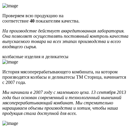
Проверяем всю продукцию на
соответствие
40
показателям качества.
На производстве действует аккредитованная лаборатория.
Она позволяет осуществлять постоянный контроль качества
выпускаемого товара на всех этапах производства и всего
входящего сырья.
колбасные изделия и деликатесы
История мясоперерабатывающего комбината, на котором
производятся колбасы и деликатесы ТМ Сторица, начинается
с 2007 года.
Мы начинали в 2007 году с маленького цеха. 13 сентября 2013
года был основан современный и технологичный нынешний
мясоперерабатывающий комбинат. Мы стремительно
наращиваем объемы производства и хотим, чтобы наша
продукция стала доступной для всех.