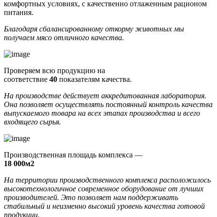
комфортных условиях, с качественно отлаженным рационом
питания.
Благодаря сбалансированному откорму животных мы
получаем мясо отличного качества.
Проверяем всю продукцию на
соответствие
40
показателям качества.
На производстве действует аккредитованная лаборатория.
Она позволяет осуществлять постоянный контроль качества
выпускаемого товара на всех этапах производства и всего
входящего сырья.
Производственная площадь комплекса —
18 000м2
На территории производственного комплекса расположилось
высокотехнологичное современное оборудование от лучших
производителей. Это позволяет нам поддерживать
стабильный и неизменно высокий уровень качества готовой
продукции.