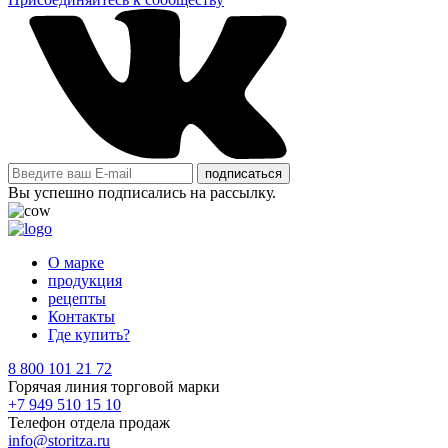
подписаться
Вы успешно подписались на рассылку.
О марке
продукция
рецепты
Контакты
Где купить?
8 800 101 21 72
Горячая линия торговой марки
+7 949 510 15 10
Телефон отдела продаж
info@storitza.ru