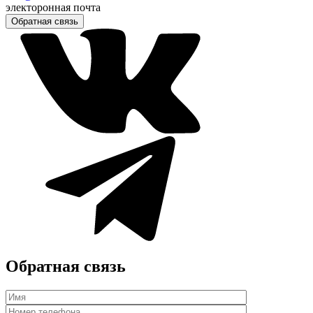
электоронная почта
Обратная связь
Обратная связь