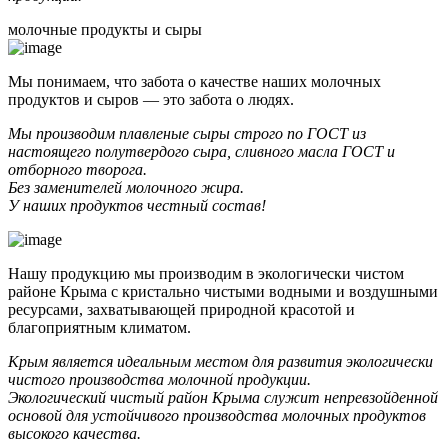
молочные продукты и сыры
Мы понимаем, что забота о качестве наших молочных
продуктов и сыров — это забота о людях.
Мы производим плавленые сыры строго по ГОСТ из
настоящего полутвердого сыра, сливного масла ГОСТ и
отборного творога.
Без заменителей молочного жира.
У наших продуктов честный состав!
Нашу продукцию мы производим в экологически чистом
районе Крыма с кристально чистыми водными и воздушными
ресурсами, захватывающей природной красотой и
благоприятным климатом.
Крым является идеальным местом для развития экологически
чистого производства молочной продукции.
Экологический чистый район Крыма служит непревзойденной
основой для устойчивого производства молочных продуктов
высокого качества.