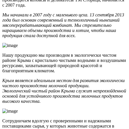
с 2007 года.
Мы начинали в 2007 году с маленького цеха. 13 сентября 2013
года был основан современный и технологичный нынешний
мясоперерабатывающий комбинат. Мы стремительно
наращиваем объемы производства и хотим, чтобы наша
продукция стала доступной для всех.
Нашу продукцию мы производим в экологически чистом
районе Крыма с кристально чистыми водными и воздушными
ресурсами, захватывающей природной красотой и
благоприятным климатом.
Крым является идеальным местом для развития экологически
чистого производства молочной продукции.
Экологический чистый район Крыма служит непревзойденной
основой для устойчивого производства молочных продуктов
высокого качества.
Сотрудничаем вдолгую с проверенными и надежными
поставщиками сырья, у которых животные содержатся в