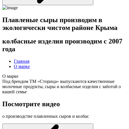
Плавленые сыры производим в
экологически чистом районе Крыма
колбасные изделия производим с 2007
года
Главная
О марке
О марке
Под брендом ТМ «Сторица» выпускаются качественные
молочные продукты, сыры и колбасные изделия с заботой о
вашей семье
Посмотрите видео
о производстве плавленных сыров и колбас