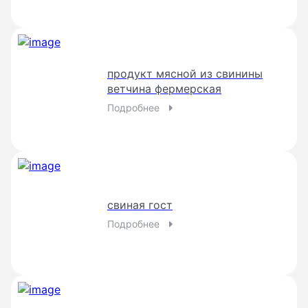
продукт мясной из свинины
ветчина фермерская
Подробнее
свиная гост
Подробнее