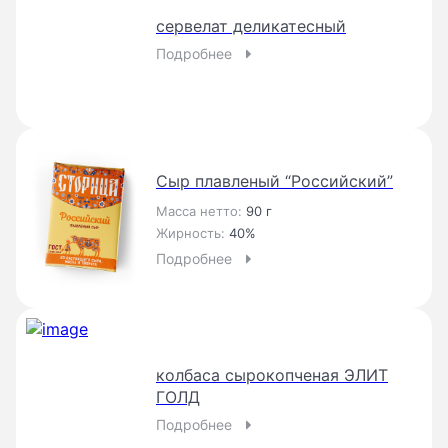
сервелат деликатесный
Подробнее
Сыр плавленый “Российский”
Масса нетто:
90 г
Жирность:
40%
Подробнее
колбаса сырокопченая ЭЛИТ
ГОЛД
Подробнее